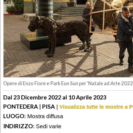
Opere di Enzo Fiore e Park Eun Sun per 'Natale ad Arte 202
Dal 23 Dicembre 2022 al 10 Aprile 2023
PONTEDERA | PISA
|
Visualizza tutte le mostre a P
LUOGO:
Mostra diffusa
INDIRIZZO:
Sedi varie