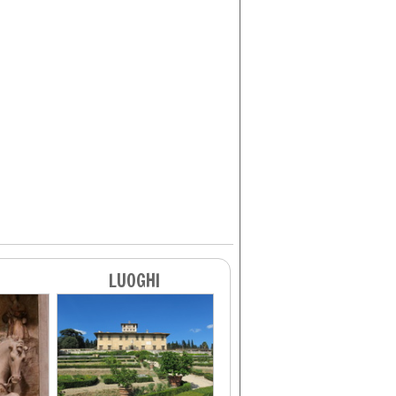
LUOGHI