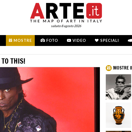
sabato 8 agosto 2026
MOSTRE
FOTO
VIDEO
SPECIALI
 TO THIS!
MOSTRE I