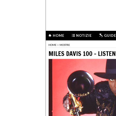
HOME
NOTIZIE
GUIDE
HOME
>
MOSTRE
MILES DAVIS 100 – LISTEN