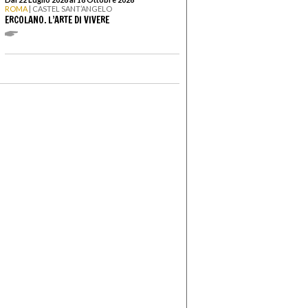
ROMA
| CASTEL SANT’ANGELO
ERCOLANO. L’ARTE DI VIVERE