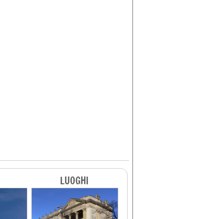
LUOGHI