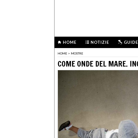
HOME
NOTIZIE
GUIDE
HOME
>
MOSTRE
COME ONDE DEL MARE. IN