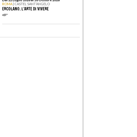
ROMA
| CASTEL SANT’ANGELO
ERCOLANO. L’ARTE DI VIVERE