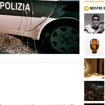
Visualizza tutte
MOSTRE I