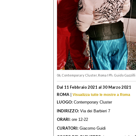
06, Contemporary Cluster, Roma I Ph. Guido Gazzilli
Dal 11 Febbraio 2021 al 30 Marzo 2021
ROMA
|
Visualizza tutte le mostre a Roma
LUOGO:
Contemporary Cluster
INDIRIZZO:
Via dei Barbieri 7
ORARI:
ore 12-22
CURATORI:
Giacomo Guidi