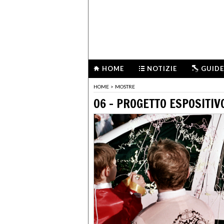
HOME
NOTIZIE
GUIDE
HOME
>
MOSTRE
06 - PROGETTO ESPOSITIV