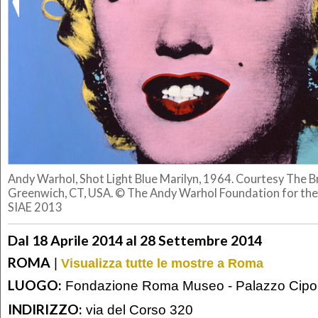
Andy Warhol, Shot Light Blue Marilyn, 1964. Courtesy The B
Greenwich, CT, USA. © The Andy Warhol Foundation for the V
SIAE 2013
Dal 18 Aprile 2014 al 28 Settembre 2014
ROMA
|
Visualizza tutte le mostre a Roma
LUOGO:
Fondazione Roma Museo - Palazzo Cipol
INDIRIZZO:
via del Corso 320