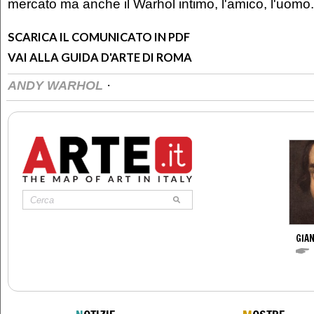
mercato ma anche il Warhol intimo, l'amico, l'uomo.
SCARICA IL COMUNICATO IN PDF
VAI ALLA GUIDA D'ARTE DI ROMA
·
ANDY WARHOL
GIAN