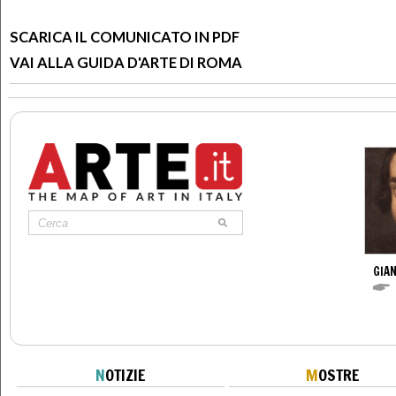
SCARICA IL COMUNICATO IN PDF
VAI ALLA GUIDA D'ARTE DI ROMA
GIAN
N
OTIZIE
M
OSTRE