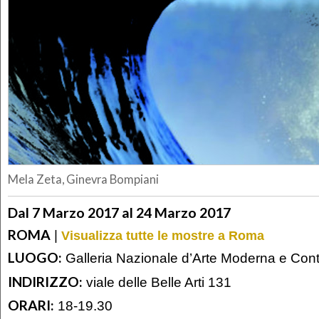
Mela Zeta, Ginevra Bompiani
Dal 7 Marzo 2017 al 24 Marzo 2017
ROMA
|
Visualizza tutte le mostre a Roma
LUOGO:
Galleria Nazionale d’Arte Moderna e Co
INDIRIZZO:
viale delle Belle Arti 131
ORARI:
18-19.30