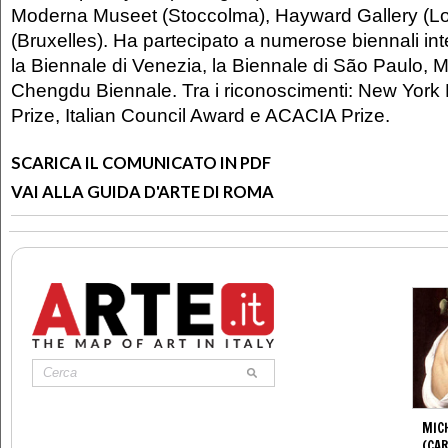
Moderna Museet (Stoccolma), Hayward Gallery (
(Bruxelles). Ha partecipato a numerose biennali inte
la Biennale di Venezia, la Biennale di São Paulo, M
Chengdu Biennale. Tra i riconoscimenti: New York
Prize, Italian Council Award e ACACIA Prize.
SCARICA IL COMUNICATO IN PDF
VAI ALLA GUIDA D'ARTE DI ROMA
MIC
(CA