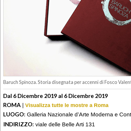
Baruch Spinoza. Storia disegnata per accenni di Fosco Valent
Dal 6 Dicembre 2019 al 6 Dicembre 2019
ROMA
|
Visualizza tutte le mostre a Roma
LUOGO:
Galleria Nazionale d’Arte Moderna e Co
INDIRIZZO:
viale delle Belle Arti 131