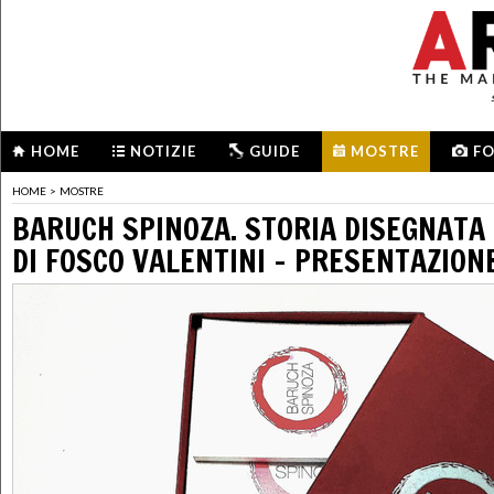
HOME
NOTIZIE
GUIDE
MOSTRE
F
HOME
>
MOSTRE
BARUCH SPINOZA. STORIA DISEGNATA
DI FOSCO VALENTINI - PRESENTAZION