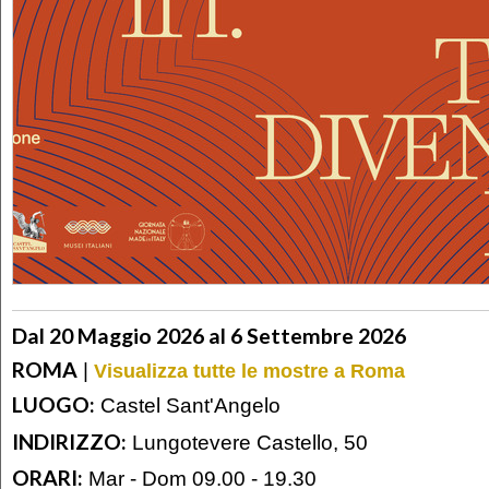
Dal 20 Maggio 2026 al 6 Settembre 2026
ROMA
|
Visualizza tutte le mostre a Roma
LUOGO:
Castel Sant'Angelo
INDIRIZZO:
Lungotevere Castello, 50
ORARI:
Mar - Dom 09.00 - 19.30