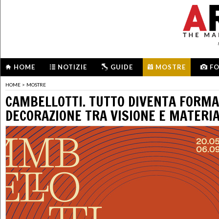
HOME
NOTIZIE
GUIDE
MOSTRE
F
HOME
>
MOSTRE
CAMBELLOTTI. TUTTO DIVENTA FORMA.
DECORAZIONE TRA VISIONE E MATERI