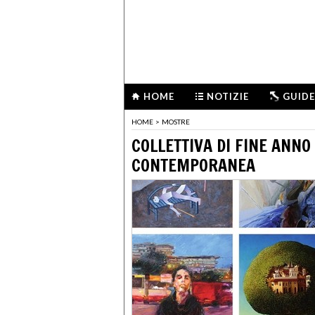
HOME
NOTIZIE
GUIDE
HOME
>
MOSTRE
COLLETTIVA DI FINE ANNO
CONTEMPORANEA