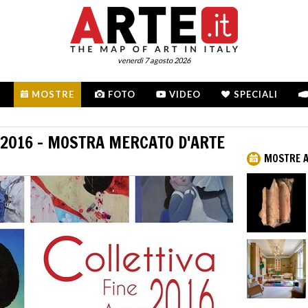
venerdì 7 agosto 2026
MOSTRE
FOTO
VIDEO
SPECIALI
 2016 - MOSTRA MERCATO D'ARTE
MOSTRE 