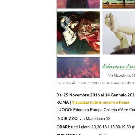
Collettiva di Fine Anno 2016 - Mostra mercato d'a
Dal 25 Novembre 2016 al 14 Gennaio 20
ROMA
|
Visualizza tutte le mostre a Roma
LUOGO:
Edarcom Europa Galleria d'Arte C
INDIRIZZO:
via Macedonia 12
ORARI:
tutti i giorni 10,30-13 / 15,30-19,30 