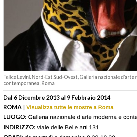
Felice Levini. Nord-Est Sud-Ovest, Galleria nazionale d’art
contemporanea, Roma
Dal 6 Dicembre 2013 al 9 Febbraio 2014
ROMA
|
Visualizza tutte le mostre a Roma
LUOGO:
Galleria nazionale d’arte moderna e con
INDIRIZZO:
viale delle Belle arti 131