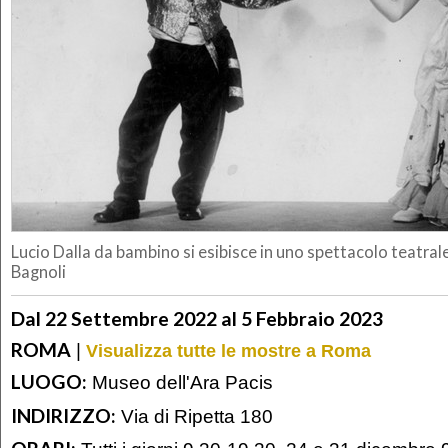
Lucio Dalla da bambino si esibisce in uno spettacolo teatral
Bagnoli
Dal 22 Settembre 2022 al 5 Febbraio 2023
ROMA
|
Visualizza tutte le mostre a Roma
LUOGO:
Museo dell'Ara Pacis
INDIRIZZO:
Via di Ripetta 180