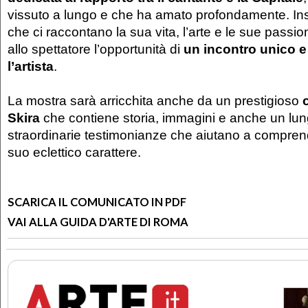
vissuto a lungo e che ha amato profondamente. In
che ci raccontano la sua vita, l’arte e le sue passion
allo spettatore l’opportunità di
un incontro unico e
l’artista
.
La mostra sarà arricchita anche da un prestigioso
Skira
che contiene storia, immagini e anche un lun
straordinarie testimonianze che aiutano a comprend
suo eclettico carattere.
SCARICA IL COMUNICATO IN PDF
VAI ALLA GUIDA D'ARTE DI ROMA