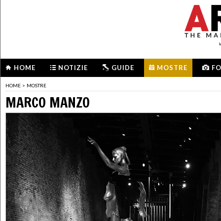
HOME
NOTIZIE
GUIDE
MOSTRE
F
HOME
>
MOSTRE
MARCO MANZO