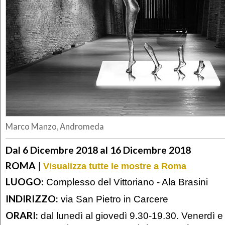
Marco Manzo, Andromeda
Dal 6 Dicembre 2018 al 16 Dicembre 2018
ROMA
|
Visualizza tutte le mostre a Roma
LUOGO:
Complesso del Vittoriano - Ala Brasini
INDIRIZZO:
via San Pietro in Carcere
ORARI:
dal lunedì al giovedì 9.30-19.30. Venerdì e