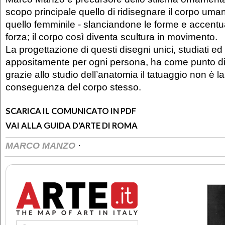
scopo principale quello di ridisegnare il corpo uman
quello femminile - slanciandone le forme e accentu
forza; il corpo così diventa scultura in movimento.
La progettazione di questi disegni unici, studiati ed
appositamente per ogni persona, ha come punto di 
grazie allo studio dell’anatomia il tatuaggio non è 
conseguenza del corpo stesso.
SCARICA IL COMUNICATO IN PDF
VAI ALLA GUIDA D'ARTE DI ROMA
·
MARCO MANZO