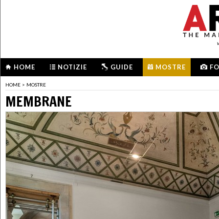
HOME
NOTIZIE
GUIDE
MOSTRE
F
HOME
>
MOSTRE
MEMBRANE