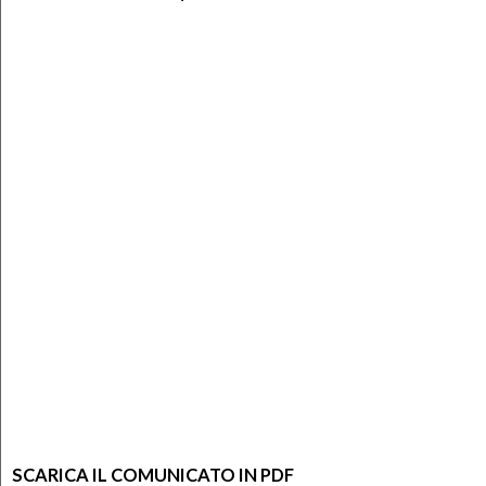
SCARICA IL COMUNICATO IN PDF