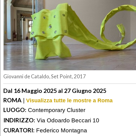
Giovanni de Cataldo, Set Point, 2017
Dal 16 Maggio 2025 al 27 Giugno 2025
ROMA
|
Visualizza tutte le mostre a Roma
LUOGO:
Contemporary Cluster
INDIRIZZO:
Via Odoardo Beccari 10
CURATORI:
Federico Montagna