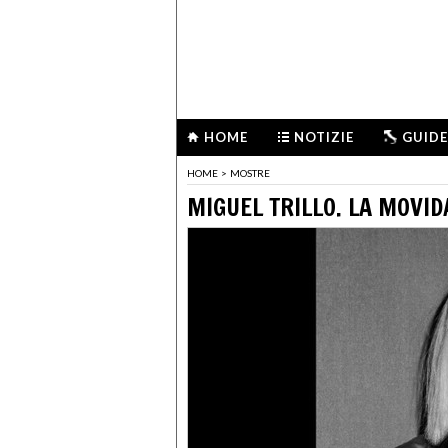
HOME
NOTIZIE
GUIDE
HOME
>
MOSTRE
MIGUEL TRILLO. LA MOVID