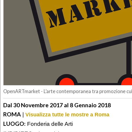
OpenARTmarket - L’arte contemporanea tra promozione cul
Dal 30 Novembre 2017 al 8 Gennaio 2018
ROMA
|
Visualizza tutte le mostre a Roma
LUOGO:
Fonderia delle Arti