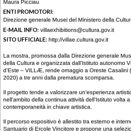
Maura Picciau
ENTI PROMOTORI:
Direzione generale Musei del Ministero della Cultu
E-MAIL INFO:
villaexhibitions@cultura.gov.it
SITO UFFICIALE:
http://villae.cultura.gov.it
La mostra, promossa dalla Direzione generale Muse
della Cultura e organizzata dall’Istituto autonomo Vi
d’Este – VILLÆ, rende omaggio a Oreste Casalini 
2020) a tre anni dalla prematura scomparsa.
Il progetto tende a valorizzare un’esperienza artistic
nell’ambito della continua attività dell’Istituto volta 
contemporaneità in chiave artistica.
Il percorso espositivo è allestito tra esterno e inter
Santuario di Ercole Vincitore e propone una selezio