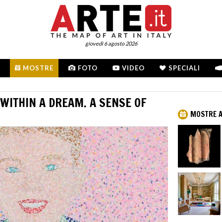
giovedì 6 agosto 2026
MOSTRE
FOTO
VIDEO
SPECIALI
WITHIN A DREAM. A SENSE OF
MOSTRE 