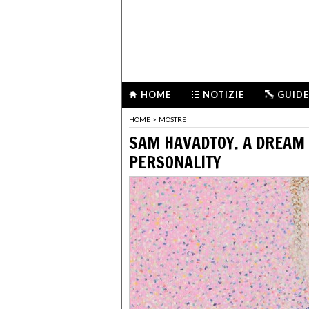
HOME
NOTIZIE
GUIDE
HOME
>
MOSTRE
SAM HAVADTOY. A DREAM 
PERSONALITY