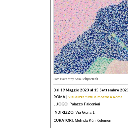
Sam Havadtoy, Sam Selfportrait
Dal 19 Maggio 2023 al 15 Settembre 202
ROMA
|
Visualizza tutte le mostre a Roma
LUOGO:
Palazzo Falconieri
INDIRIZZO:
Via Giulia 1
CURATORI:
Melinda Kún Kelemen