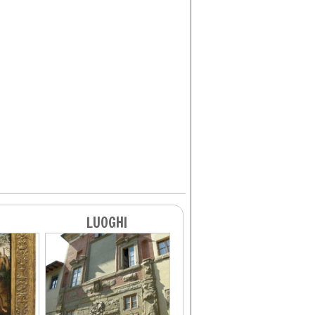
LUOGHI