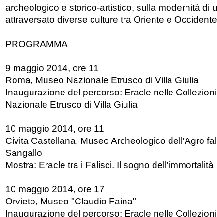
archeologico e storico-artistico, sulla modernità di
attraversato diverse culture tra Oriente e Occident
PROGRAMMA
9 maggio 2014, ore 11
Roma, Museo Nazionale Etrusco di Villa Giulia
Inaugurazione del percorso: Eracle nelle Collezion
Nazionale Etrusco di Villa Giulia
10 maggio 2014, ore 11
Civita Castellana, Museo Archeologico dell'Agro fal
Sangallo
Mostra: Eracle tra i Falisci. Il sogno dell'immortalità
10 maggio 2014, ore 17
Orvieto, Museo "Claudio Faina"
Inaugurazione del percorso: Eracle nelle Collezion