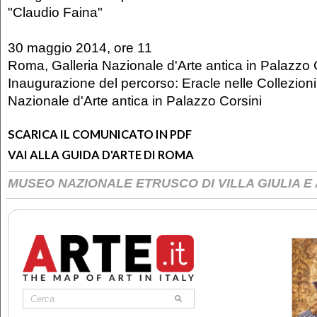
"Claudio Faina"
30 maggio 2014, ore 11
Roma, Galleria Nazionale d'Arte antica in Palazzo 
Inaugurazione del percorso: Eracle nelle Collezioni 
Nazionale d'Arte antica in Palazzo Corsini
SCARICA IL COMUNICATO IN PDF
VAI ALLA GUIDA D'ARTE DI ROMA
MUSEO NAZIONALE ETRUSCO DI VILLA GIULIA E 