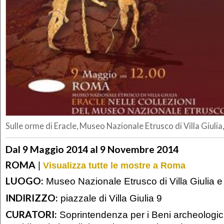
Sulle orme di Eracle, Museo Nazionale Etrusco di Villa Giuli
Dal 9 Maggio 2014 al 9 Novembre 2014
ROMA
|
Visualizza tutte le mostre a Roma
LUOGO:
Museo Nazionale Etrusco di Villa Giulia e 
INDIRIZZO:
piazzale di Villa Giulia 9
CURATORI:
Soprintendenza per i Beni archeologici 