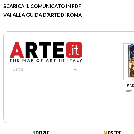
SCARICA IL COMUNICATO IN PDF
VAI ALLA GUIDA D'ARTE DI ROMA
MAR
N
OTIZIE
M
OSTRE