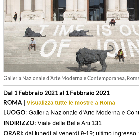
Galleria Nazionale d’Arte Moderna e Contemporanea, Rom
Dal 1 Febbraio 2021 al 1 Febbraio 2021
ROMA
|
Visualizza tutte le mostre a Roma
LUOGO:
Galleria Nazionale d’Arte Moderna e Co
INDIRIZZO:
Viale delle Belle Arti 131
ORARI:
dal lunedì al venerdì 9-19; ultimo ingresso