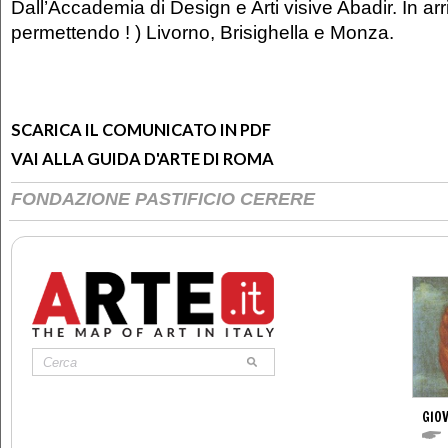
Dall’Accademia di Design e Arti visive Abadir. In arr
permettendo ! ) Livorno, Brisighella e Monza.
SCARICA IL COMUNICATO IN PDF
VAI ALLA GUIDA D'ARTE DI ROMA
FONDAZIONE PASTIFICIO CERERE
GIOV