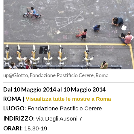
up@Giotto, Fondazione Pastificio Cerere, Roma
Dal 10 Maggio 2014 al 10 Maggio 2014
ROMA
|
Visualizza tutte le mostre a Roma
LUOGO:
Fondazione Pastificio Cerere
INDIRIZZO:
via Degli Ausoni 7
ORARI:
15.30-19