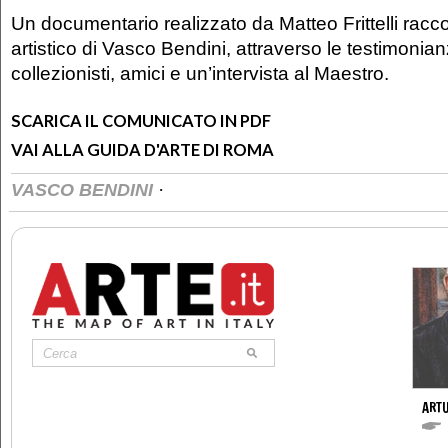
Un documentario realizzato da Matteo Frittelli racco
artistico di Vasco Bendini, attraverso le testimonianze
collezionisti, amici e un’intervista al Maestro.
SCARICA IL COMUNICATO IN PDF
VAI ALLA GUIDA D'ARTE DI ROMA
·
VASCO BENDINI
ARTU