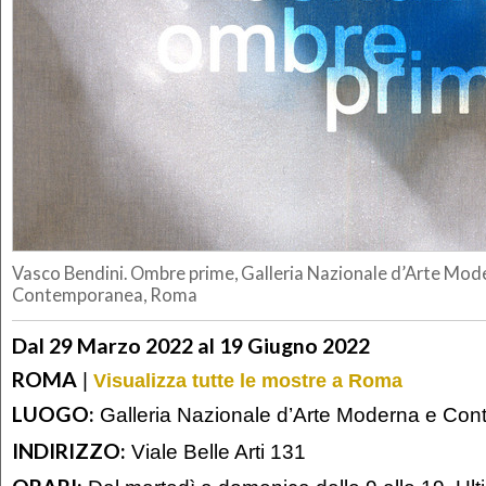
Vasco Bendini. Ombre prime, Galleria Nazionale d’Arte Mod
Contemporanea, Roma
Dal 29 Marzo 2022 al 19 Giugno 2022
ROMA
|
Visualizza tutte le mostre a Roma
LUOGO:
Galleria Nazionale d’Arte Moderna e Co
INDIRIZZO:
Viale Belle Arti 131