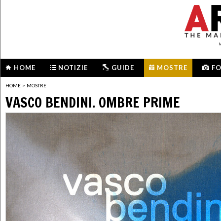
HOME
NOTIZIE
GUIDE
MOSTRE
F
HOME
>
MOSTRE
VASCO BENDINI. OMBRE PRIME