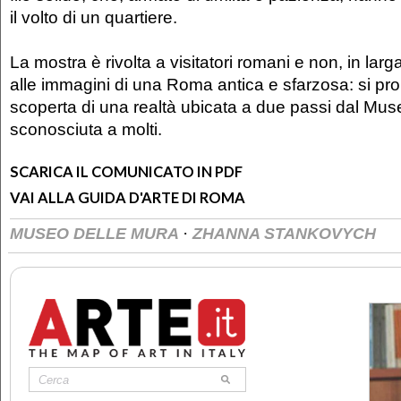
il volto di un quartiere.
La mostra è rivolta a visitatori romani e non, in larg
alle immagini di una Roma antica e sfarzosa: si pro
scoperta di una realtà ubicata a due passi dal Mu
sconosciuta a molti.
SCARICA IL COMUNICATO IN PDF
VAI ALLA GUIDA D'ARTE DI ROMA
·
MUSEO DELLE MURA
ZHANNA STANKOVYCH