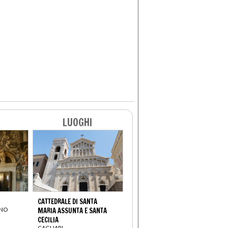
LUOGHI
CATTEDRALE DI SANTA
ANO
MARIA ASSUNTA E SANTA
CECILIA
CAGLIARI