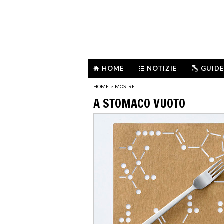
HOME
NOTIZIE
GUIDE
HOME
>
MOSTRE
A STOMACO VUOTO