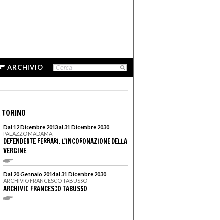
ARCHIVIO
 TORINO
Dal 12 Dicembre 2013 al 31 Dicembre 2030
PALAZZO MADAMA
DEFENDENTE FERRARI. L'INCORONAZIONE DELLA
VERGINE
Dal 20 Gennaio 2014 al 31 Dicembre 2030
ARCHIVIO FRANCESCO TABUSSO
ARCHIVIO FRANCESCO TABUSSO