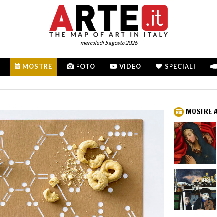
mercoledì 5 agosto 2026
MOSTRE
FOTO
VIDEO
SPECIALI
MOSTRE A