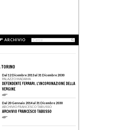
ARCHIVIO
 TORINO
Dal 12 Dicembre 2013 al 31 Dicembre 2030
PALAZZO MADAMA
DEFENDENTE FERRARI. L'INCORONAZIONE DELLA
VERGINE
Dal 20 Gennaio 2014 al 31 Dicembre 2030
ARCHIVIO FRANCESCO TABUSSO
ARCHIVIO FRANCESCO TABUSSO