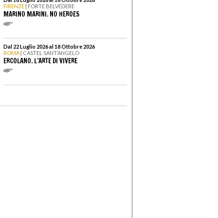
FIRENZE
| FORTE BELVEDERE
MARINO MARINI. NO HEROES
Dal 22 Luglio 2026 al 18 Ottobre 2026
ROMA
| CASTEL SANT’ANGELO
ERCOLANO. L’ARTE DI VIVERE