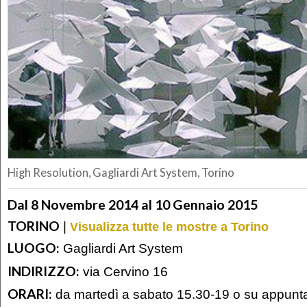
High Resolution, Gagliardi Art System, Torino
Dal 8 Novembre 2014 al 10 Gennaio 2015
TORINO
|
Visualizza tutte le mostre a Torino
LUOGO:
Gagliardi Art System
INDIRIZZO:
via Cervino 16
ORARI:
da martedì a sabato 15.30-19 o su appun