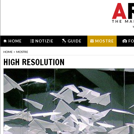
HOME
NOTIZIE
GUIDE
MOSTRE
F
HOME
>
MOSTRE
HIGH RESOLUTION