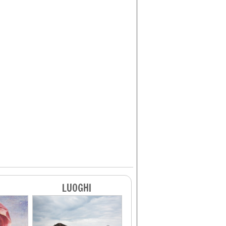
LUOGHI