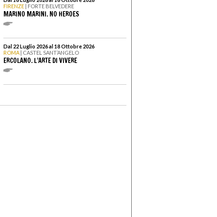
FIRENZE
| FORTE BELVEDERE
MARINO MARINI. NO HEROES
Dal 22 Luglio 2026 al 18 Ottobre 2026
ROMA
| CASTEL SANT’ANGELO
ERCOLANO. L’ARTE DI VIVERE