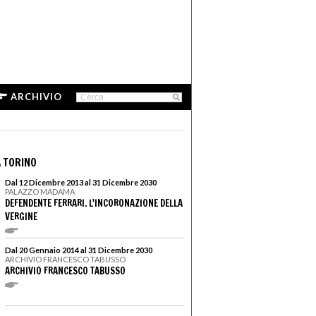
ARCHIVIO
 TORINO
Dal 12 Dicembre 2013 al 31 Dicembre 2030
PALAZZO MADAMA
DEFENDENTE FERRARI. L'INCORONAZIONE DELLA
VERGINE
Dal 20 Gennaio 2014 al 31 Dicembre 2030
ARCHIVIO FRANCESCO TABUSSO
ARCHIVIO FRANCESCO TABUSSO