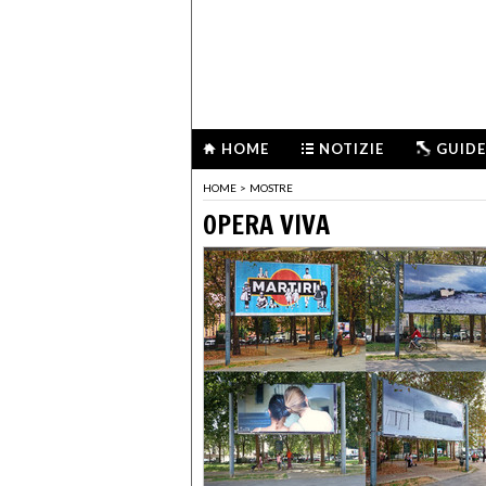
HOME
NOTIZIE
GUIDE
HOME
>
MOSTRE
OPERA VIVA