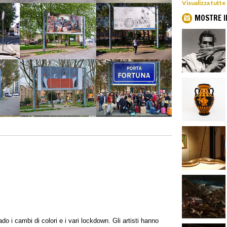
Visualizza tutte
MOSTRE I
o i cambi di colori e i vari lockdown. Gli artisti hanno