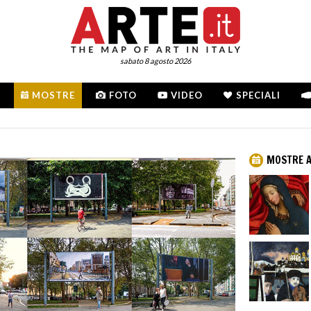
sabato 8 agosto 2026
MOSTRE
FOTO
VIDEO
SPECIALI
MOSTRE A