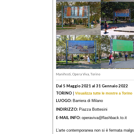
Manifesti, Opera Viva, Torino
Dal 5 Maggio 2021 al 31 Gennaio 2022
TORINO
|
Visualizza tutte le mostre a Torino
LUOGO:
Barriera di Milano
INDIRIZZO:
Piazza Bottesini
E-MAIL INFO:
operaviva@flashback.to.it
L’arte contemporanea non si è fermata malgrad