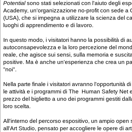
Potential
sono stati selezionati con l'aiuto degli es
Academy, un'organizzazione no-profit con sede a C
(USA), che si impegna a utilizzare la scienza del ca
luoghi di apprendimento e di lavoro.
In questo modo, i visitatori hanno la possibilità di 
autoconsapevolezza e la loro percezione del mond
reale, che agisce sui sensi, sulla memoria e susci
positive. Ma è anche un'esperienza che crea un pas
"noi".
Nella parte finale i visitatori avranno l'opportunità
le attività e i programmi di The Human Safety Net 
prezzo del biglietto a uno dei programmi gestiti da
loro scelta.
All'interno del percorso espositivo, un ampio open
all'Art Studio, pensato per accogliere le opere di art