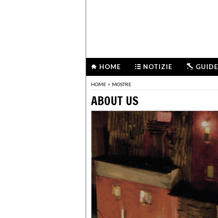
HOME
NOTIZIE
GUIDE
HOME
>
MOSTRE
ABOUT US