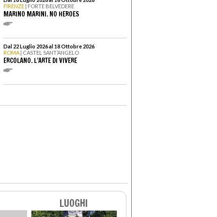
FIRENZE
| FORTE BELVEDERE
MARINO MARINI. NO HEROES
Dal 22 Luglio 2026 al 18 Ottobre 2026
ROMA
| CASTEL SANT’ANGELO
ERCOLANO. L’ARTE DI VIVERE
LUOGHI