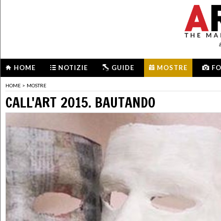
HOME
NOTIZIE
GUIDE
MOSTRE
F
HOME
>
MOSTRE
CALL'ART 2015. BAUTANDO