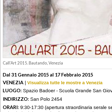
Call'Art 2015. Bautando, Venezia
Dal 31 Gennaio 2015 al 17 Febbraio 2015
VENEZIA
|
Visualizza tutte le mostre a Venezia
LUOGO:
Spazio Badoer - Scuola Grande San Giov
INDIRIZZO:
San Polo 2454
ORARI:
9:30-17:30 (apertura straordinaria serale s