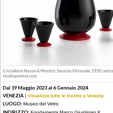
Cristalleria Nason & Moretti, Servizio Vittoriale, 1930, vetro
studiopointer.com
Dal 19 Maggio 2023 al 6 Gennaio 2024
VENEZIA
|
Visualizza tutte le mostre a Venezia
LUOGO:
Museo del Vetro
INDIRIZZO:
Fondamenta Marco Giustinian 8