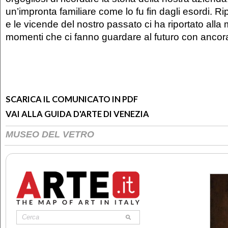
un’impronta familiare come lo fu fin dagli esordi. Ri
e le vicende del nostro passato ci ha riportato alla
momenti che ci fanno guardare al futuro con ancora
SCARICA IL COMUNICATO IN PDF
VAI ALLA GUIDA D'ARTE DI VENEZIA
MUSEO DEL VETRO