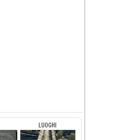
LUOGHI