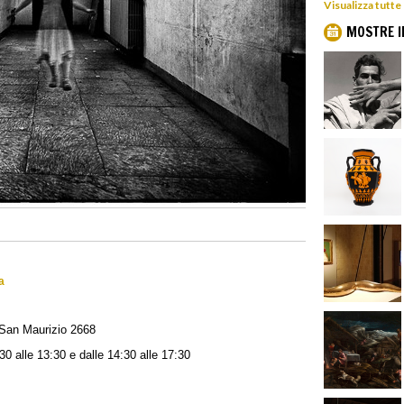
Visualizza tutte
MOSTRE I
a
San Maurizio 2668
0:30 alle 13:30 e dalle 14:30 alle 17:30