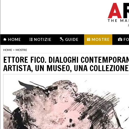
HOME
NOTIZIE
GUIDE
MOSTRE
F
HOME
>
MOSTRE
ETTORE FICO. DIALOGHI CONTEMPORAN
ARTISTA, UN MUSEO, UNA COLLEZIONE