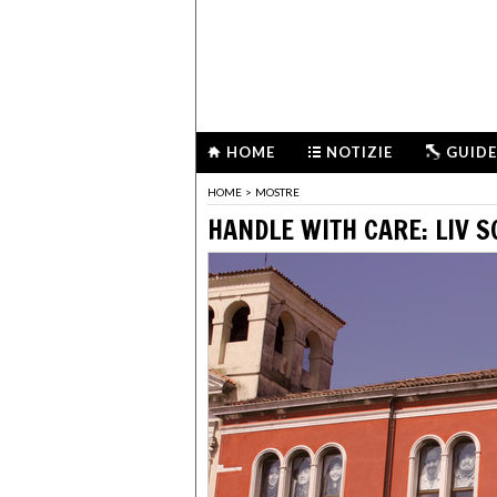
HOME
NOTIZIE
GUIDE
HOME
>
MOSTRE
HANDLE WITH CARE: LIV 