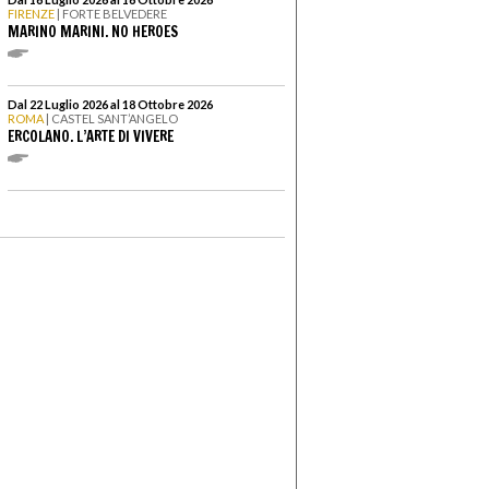
FIRENZE
| FORTE BELVEDERE
MARINO MARINI. NO HEROES
Dal 22 Luglio 2026 al 18 Ottobre 2026
ROMA
| CASTEL SANT’ANGELO
ERCOLANO. L’ARTE DI VIVERE