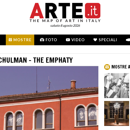
sabato 8 agosto 2026
MOSTRE
FOTO
VIDEO
SPECIALI
SCHULMAN - THE EMPHATY
MOSTRE A