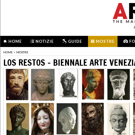
HOME
NOTIZIE
GUIDE
MOSTRE
F
HOME
>
MOSTRE
LOS RESTOS - BIENNALE ARTE VENEZI