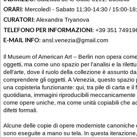
ORARI:
Mercoledì - Sabato 11:30-14:30 / 15:00-18
CURATORI:
Alexandra Tryanova
TELEFONO PER INFORMAZIONI:
+39 351 74919
E-MAIL INFO:
ansl.venezia@gmail.com
Il Museum of American Art – Berlin non opera come
oggetti, ma come uno spazio per l'analisi e la rilettu
dell'arte, dove il ruolo della collezione è assunto da
comprendere gli oggetti. A Venezia, questo spazio 
una copisteria funzionante: qui, tra pile di carta e il 
quotidiana, immagini riproducibili meccanicamente
come opere uniche, ma come unità copiabili che ac
difetti formali.
Alcune delle copie di opere moderniste canoniche 
sono eseguite a mano su tela. In questa iterazione,