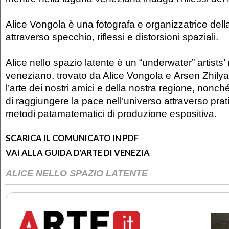
Alice Vongola è una fotografa e organizzatrice dell
attraverso specchio, riflessi e distorsioni spaziali.
Alice nello spazio latente è un “underwater” artists
veneziano, trovato da Alice Vongola e Arsen Zhilya
l’arte dei nostri amici e della nostra regione, nonché 
di raggiungere la pace nell’universo attraverso prat
metodi patamatematici di produzione espositiva.
SCARICA IL COMUNICATO IN PDF
VAI ALLA GUIDA D'ARTE DI VENEZIA
ALICE NELLO SPAZIO LATENTE