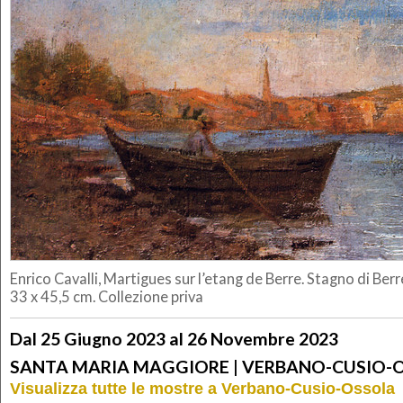
Enrico Cavalli, Martigues sur l’etang de Berre. Stagno di Berre
33 x 45,5 cm. Collezione priva
Dal 25 Giugno 2023 al 26 Novembre 2023
SANTA MARIA MAGGIORE | VERBANO-CUSIO-
Visualizza tutte le mostre a Verbano-Cusio-Ossola