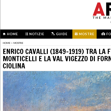
HOME
NOTIZIE
GUIDE
MOSTRE
F
HOME
>
MOSTRE
ENRICO CAVALLI (1849-1919) TRA LA 
MONTICELLI E LA VAL VIGEZZO DI FOR
CIOLINA