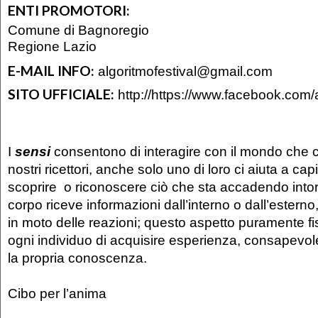
ENTI PROMOTORI:
Comune di Bagnoregio
Regione Lazio
E-MAIL INFO:
algoritmofestival@gmail.com
SITO UFFICIALE:
http://https://www.facebook.com/a
I
sensi
consentono di interagire con il mondo che c
nostri ricettori, anche solo uno di loro ci aiuta a capi
scoprire o riconoscere ciò che sta accadendo intorn
corpo riceve informazioni dall’interno o dall’esterno
in moto delle reazioni; questo aspetto puramente fi
ogni individuo di acquisire esperienza, consapevo
la propria conoscenza.
Cibo per l’anima