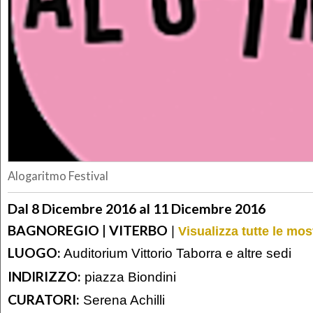
Alogaritmo Festival
Dal 8 Dicembre 2016 al 11 Dicembre 2016
BAGNOREGIO | VITERBO
|
Visualizza tutte le mos
LUOGO:
Auditorium Vittorio Taborra e altre sedi
INDIRIZZO:
piazza Biondini
CURATORI:
Serena Achilli