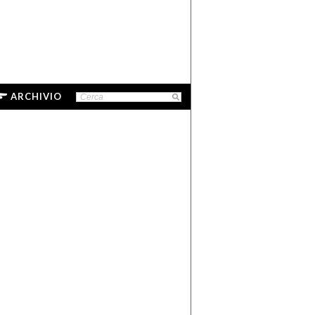
ARCHIVIO