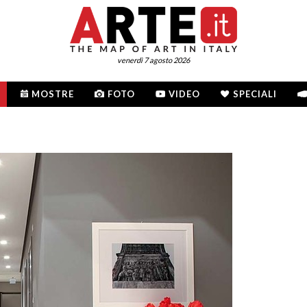
venerdì 7 agosto 2026
MOSTRE
FOTO
VIDEO
SPECIALI