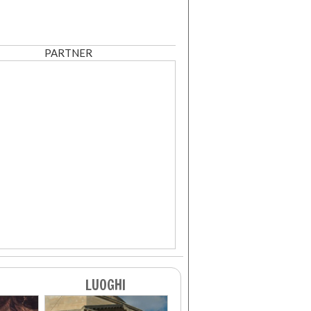
PARTNER
LUOGHI