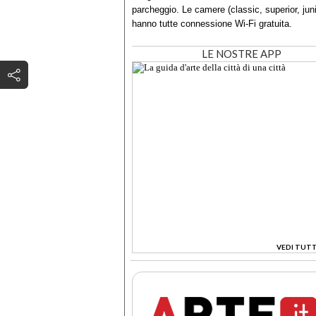
parcheggio. Le camere (classic, superior, juni
hanno tutte connessione Wi-Fi gratuita.
LE NOSTRE APP
VEDI TUTT
>