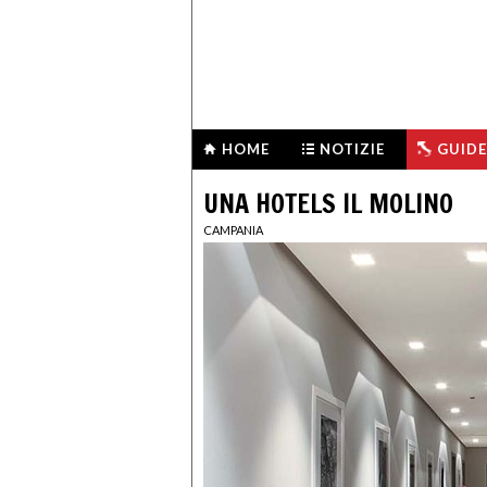
HOME
NOTIZIE
GUIDE
UNA HOTELS IL MOLINO
CAMPANIA