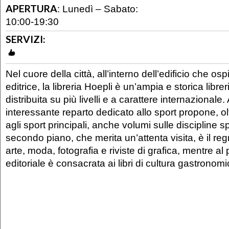
APERTURA
:
Lunedì – Sabato:
10:00-19:30
SERVIZI:
Nel cuore della città, all’interno dell’edificio che o
editrice, la libreria Hoepli è un’ampia e storica libre
distribuita su più livelli e a carattere internazionale
interessante reparto dedicato allo sport propone, oltr
agli sport principali, anche volumi sulle discipline sp
secondo piano, che merita un’attenta visita, è il reg
arte, moda, fotografia e riviste di grafica, mentre al 
editoriale è consacrata ai libri di cultura gastronomi