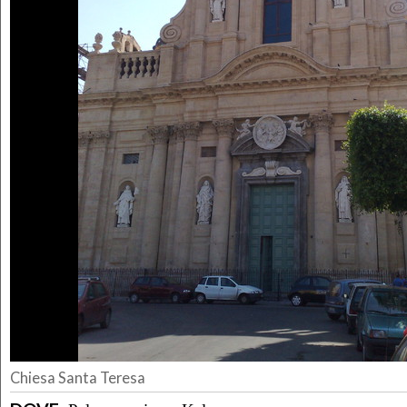
Chiesa Santa Teresa