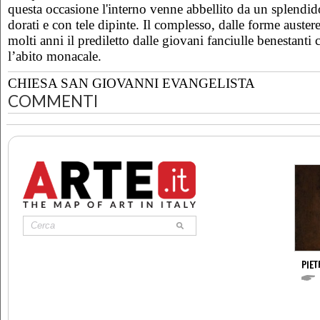
questa occasione l'interno venne abbellito da un splendido
dorati e con tele dipinte. Il complesso, dalle forme austere
molti anni il prediletto dalle giovani fanciulle benestant
l’abito monacale.
CHIESA SAN GIOVANNI EVANGELISTA
COMMENTI
PIE