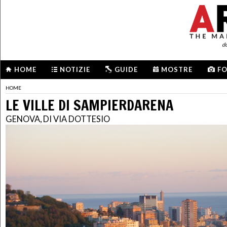
d
HOME
NOTIZIE
GUIDE
MOSTRE
F
HOME
LE VILLE DI SAMPIERDARENA
GENOVA, DI VIA DOTTESIO