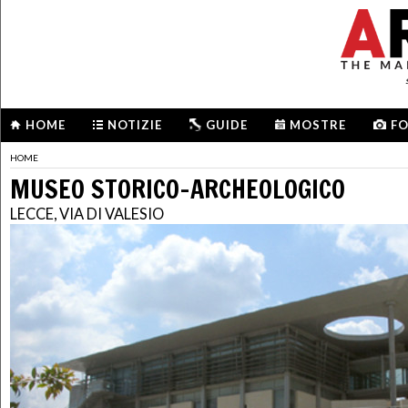
HOME
NOTIZIE
GUIDE
MOSTRE
F
HOME
MUSEO STORICO-ARCHEOLOGICO
LECCE, VIA DI VALESIO