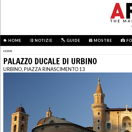
HOME
NOTIZIE
GUIDE
MOSTRE
F
HOME
PALAZZO DUCALE DI URBINO
URBINO, PIAZZA RINASCIMENTO 13