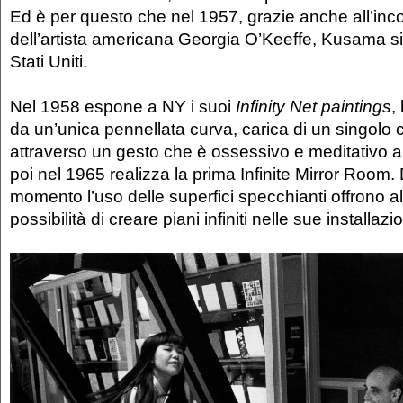
Ed è per questo che nel 1957, grazie anche all’in
dell’artista americana Georgia O’Keeffe, Kusama si 
Stati Uniti.
Nel 1958 espone a NY i suoi
Infinity Net paintings
,
da un’unica pennellata curva, carica di un singolo c
attraverso un gesto che è ossessivo e meditativo a
poi nel 1965 realizza la prima Infinite Mirror Room
momento l’uso delle superfici specchianti offrono 
possibilità di creare piani infiniti nelle sue installazio