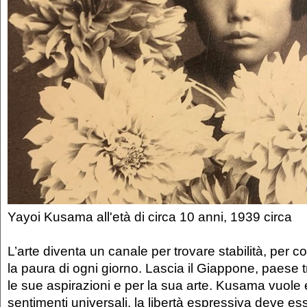
Yayoi Kusama all'età di circa 10 anni, 1939 circa
L’arte diventa un canale per trovare stabilità, per c
la paura di ogni giorno. Lascia il Giappone, paese 
le sue aspirazioni e per la sua arte. Kusama vuole 
sentimenti universali, la libertà espressiva deve es