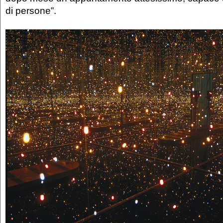
di persone”.