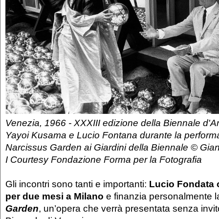
Venezia, 1966 - XXXIII edizione della Biennale d'Ar
Yayoi Kusama e Lucio Fontana durante la performa
Narcissus Garden ai Giardini della Biennale © Gia
I Courtesy Fondazione Forma per la Fotografia
Gli incontri sono tanti e importanti:
Lucio Fondata 
per due mesi a Milano
e finanzia personalmente 
Garden
, un’opera che verrà presentata senza invit