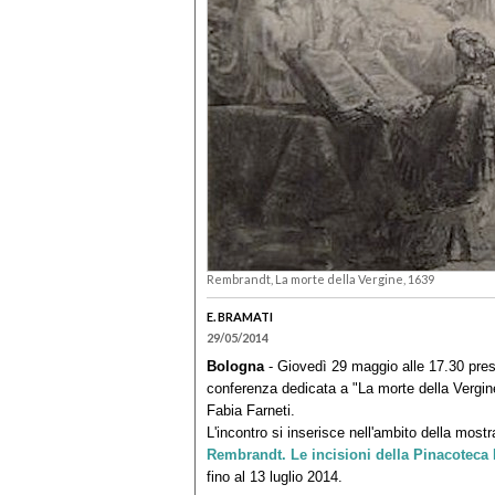
Rembrandt, La morte della Vergine, 1639
E. BRAMATI
29/05/2014
Bologna
- Giovedì 29 maggio alle 17.30 pres
conferenza dedicata a "La morte della Vergine
Fabia Farneti.
L'incontro si inserisce nell'ambito della most
Rembrandt. Le incisioni della Pinacoteca
fino al 13 luglio 2014.