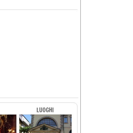
LUOGHI