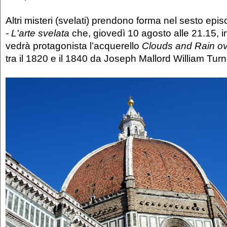
Altri misteri (svelati) prendono forma nel sesto epis
- L'arte svelata
che, giovedì 10 agosto alle 21.15, i
vedrà protagonista l’acquerello
Clouds and Rain ov
tra il 1820 e il 1840 da Joseph Mallord William Turn