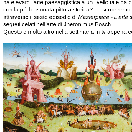
ha elevato l’arte paesaggistica a un livello tale da
con la più blasonata pittura storica? Lo scopriremo
attraverso il sesto episodio di
Masterpiece - L'arte 
segreti celati nell’arte di Jheronimus Bosch.
Questo e molto altro nella settimana in tv appena c