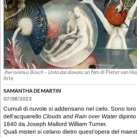
Jheronimus Bosch – Unto dal diavolo,
un film di Pieter van Hu
Arte
SAMANTHA DE MARTIN
07/08/2023
Cumuli di nuvole si addensano nel cielo. Sono loro 
dell’acquerello
Clouds and Rain over Water
dipinto 
1840 da Joseph Mallord William Turner.
Quali misteri si celano dietro quest’opera del maes