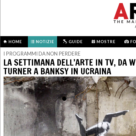
HOME
NOTIZIE
GUIDE
MOSTRE
F
I PROGRAMMI DA NON PERDERE
LA SETTIMANA DELL’ARTE IN TV, DA 
TURNER A BANKSY IN UCRAINA