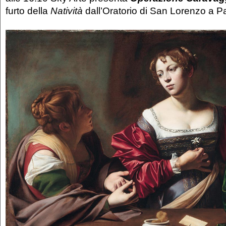
furto della
Natività
dall’Oratorio di San Lorenzo a 