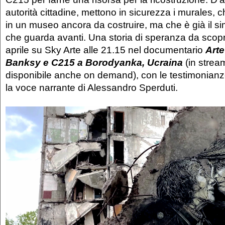
autorità cittadine, mettono in sicurezza i murales,
in un museo ancora da costruire, ma che è già il si
che guarda avanti. Una storia di speranza da scop
aprile su Sky Arte alle 21.15 nel documentario
Arte
Banksy e C215 a Borodyanka, Ucraina
(in stre
disponibile anche on demand), con le testimonianze
la voce narrante di Alessandro Sperduti.