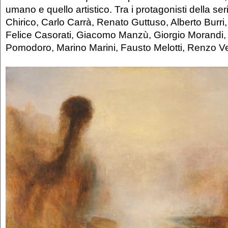
umano e quello artistico. Tra i protagonisti della se
Chirico, Carlo Carrà, Renato Guttuso, Alberto Burri, 
Felice Casorati, Giacomo Manzù, Giorgio Morandi,
Pomodoro, Marino Marini, Fausto Melotti, Renzo V