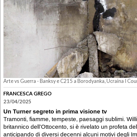
Arte vs Guerra - Banksy e C215 a Borodyanka, Ucraina I Cou
FRANCESCA GREGO
23/04/2025
Un Turner segreto in prima visione tv
Tramonti, fiamme, tempeste, paesaggi sublimi. Willi
britannico dell’Ottocento, si è rivelato un profeta dell
anticipando di diversi decenni alcuni motivi degli I